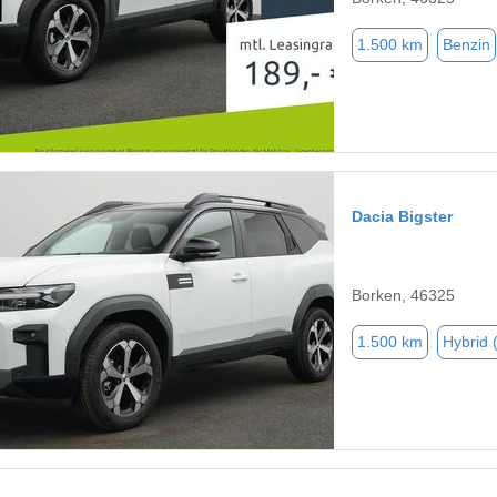
1.500 km
Benzin
Dacia Bigster
Borken, 46325
1.500 km
Hybrid 