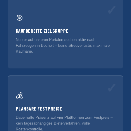
✓
🎯
KAUFBEREITE ZIELGRUPPE
Nutzer auf unseren Portalen suchen aktiv nach
Fahrzeugen in Bocholt – keine Streuverluste, maximale
Kaufnähe.
✓
💰
PLANBARE FESTPREISE
Dauerhafte Präsenz auf vier Plattformen zum Festpreis –
kein tagesabhängiges Bieterverfahren, volle
Kostenkontrolle.