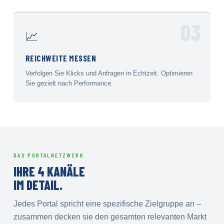
03
📈
REICHWEITE MESSEN
Verfolgen Sie Klicks und Anfragen in Echtzeit. Optimieren
Sie gezielt nach Performance.
DAS PORTALNETZWERK
IHRE 4 KANÄLE
IM DETAIL.
Jedes Portal spricht eine spezifische Zielgruppe an –
zusammen decken sie den gesamten relevanten Markt