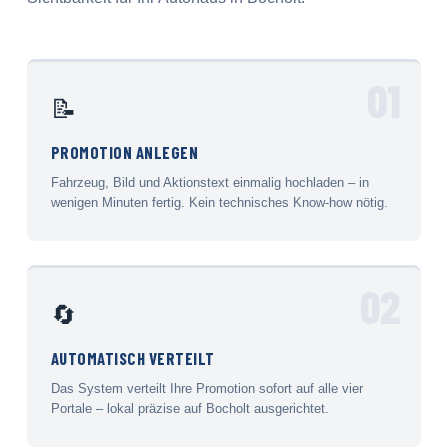
01
📝
PROMOTION ANLEGEN
Fahrzeug, Bild und Aktionstext einmalig hochladen – in
wenigen Minuten fertig. Kein technisches Know-how nötig.
02
🔄
AUTOMATISCH VERTEILT
Das System verteilt Ihre Promotion sofort auf alle vier
Portale – lokal präzise auf Bocholt ausgerichtet.