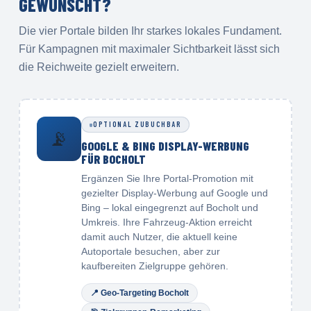
GEWÜNSCHT?
Die vier Portale bilden Ihr starkes lokales Fundament.
Für Kampagnen mit maximaler Sichtbarkeit lässt sich
die Reichweite gezielt erweitern.
OPTIONAL ZUBUCHBAR
📡
GOOGLE & BING DISPLAY-WERBUNG
FÜR BOCHOLT
Ergänzen Sie Ihre Portal-Promotion mit
gezielter Display-Werbung auf Google und
Bing – lokal eingegrenzt auf Bocholt und
Umkreis. Ihre Fahrzeug-Aktion erreicht
damit auch Nutzer, die aktuell keine
Autoportale besuchen, aber zur
kaufbereiten Zielgruppe gehören.
📍
Geo-Targeting Bocholt