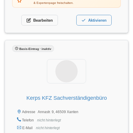
& Expertenpage freischalten.
Bearbeiten
Aktivieren
Basis-Eintrag · inaktiv
Kerps KFZ Sachverständigenbüro
Annastr. 9, 46509 Xanten
Adresse
Telefon
nicht hinterlegt
E-Mail
nicht hinterlegt