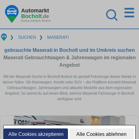
☰
Automarkt
Bocholt
.de
Autos einfach finden
❯
SUCHEN
❯
MASERATI
gebrauchte Maserati in Bocholt und im Umkreis suchen
Maserati Gebrauchtwagen & Jahreswagen im regionalen
Angebot
Mit der Maserati-Suche in Bocholt findest du gezielt Fahrzeuge dieser Marke in
deiner Nähe. Ob Kleinwagen, Kombi oder SUV – die Plattform bündelt Maserati
Gebrauchtwagen, Jahreswagen und aktuelle Modelle aus dem regionalen
Angebot. So siehst du auf einen Blick, welche Maserati Fahrzeuge in Bocholt
verfügbar sind.
Alle Cookies akzeptieren
Alle Cookies ablehnen