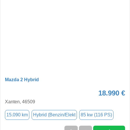
Mazda 2 Hybrid
18.990 €
Xanten, 46509
15.090 km
Hybrid (Benzin/Elekt
85 kw (116 PS)