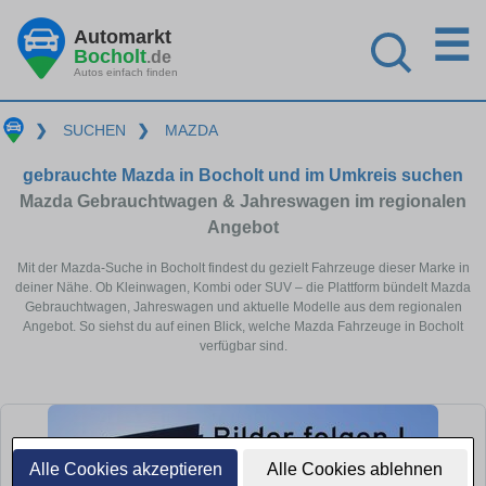
☰
Automarkt
Bocholt
.de
Autos einfach finden
❯
SUCHEN
❯
MAZDA
gebrauchte Mazda in Bocholt und im Umkreis suchen
Mazda Gebrauchtwagen & Jahreswagen im regionalen
Angebot
Mit der Mazda-Suche in Bocholt findest du gezielt Fahrzeuge dieser Marke in
deiner Nähe. Ob Kleinwagen, Kombi oder SUV – die Plattform bündelt Mazda
Gebrauchtwagen, Jahreswagen und aktuelle Modelle aus dem regionalen
Angebot. So siehst du auf einen Blick, welche Mazda Fahrzeuge in Bocholt
verfügbar sind.
Alle Cookies akzeptieren
Alle Cookies ablehnen