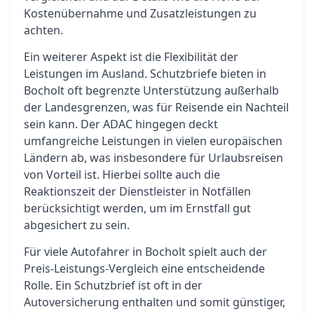
Kostenübernahme und Zusatzleistungen zu
achten.
Ein weiterer Aspekt ist die Flexibilität der
Leistungen im Ausland. Schutzbriefe bieten in
Bocholt oft begrenzte Unterstützung außerhalb
der Landesgrenzen, was für Reisende ein Nachteil
sein kann. Der ADAC hingegen deckt
umfangreiche Leistungen in vielen europäischen
Ländern ab, was insbesondere für Urlaubsreisen
von Vorteil ist. Hierbei sollte auch die
Reaktionszeit der Dienstleister in Notfällen
berücksichtigt werden, um im Ernstfall gut
abgesichert zu sein.
Für viele Autofahrer in Bocholt spielt auch der
Preis-Leistungs-Vergleich eine entscheidende
Rolle. Ein Schutzbrief ist oft in der
Autoversicherung enthalten und somit günstiger,