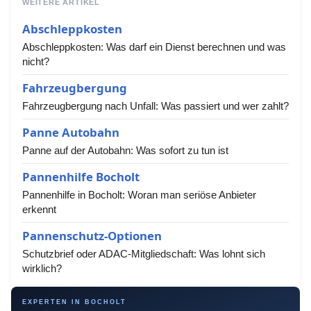
WEITERE ARTIKEL
Abschleppkosten
Abschleppkosten: Was darf ein Dienst berechnen und was
nicht?
Fahrzeugbergung
Fahrzeugbergung nach Unfall: Was passiert und wer zahlt?
Panne Autobahn
Panne auf der Autobahn: Was sofort zu tun ist
Pannenhilfe Bocholt
Pannenhilfe in Bocholt: Woran man seriöse Anbieter
erkennt
Pannenschutz-Optionen
Schutzbrief oder ADAC-Mitgliedschaft: Was lohnt sich
wirklich?
EXPERTEN IN BOCHOLT