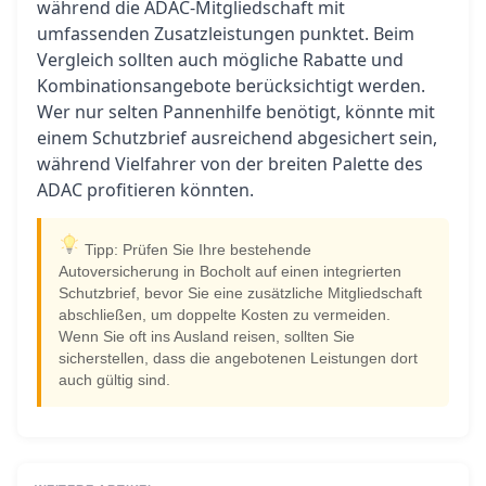
während die ADAC-Mitgliedschaft mit
umfassenden Zusatzleistungen punktet. Beim
Vergleich sollten auch mögliche Rabatte und
Kombinationsangebote berücksichtigt werden.
Wer nur selten Pannenhilfe benötigt, könnte mit
einem Schutzbrief ausreichend abgesichert sein,
während Vielfahrer von der breiten Palette des
ADAC profitieren könnten.
Tipp: Prüfen Sie Ihre bestehende
Autoversicherung in Bocholt auf einen integrierten
Schutzbrief, bevor Sie eine zusätzliche Mitgliedschaft
abschließen, um doppelte Kosten zu vermeiden.
Wenn Sie oft ins Ausland reisen, sollten Sie
sicherstellen, dass die angebotenen Leistungen dort
auch gültig sind.