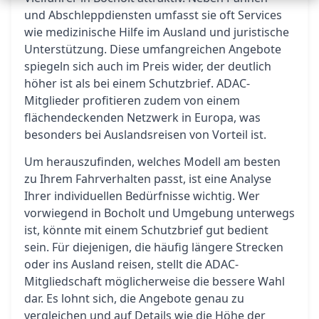
und Abschleppdiensten umfasst sie oft Services
wie medizinische Hilfe im Ausland und juristische
Unterstützung. Diese umfangreichen Angebote
spiegeln sich auch im Preis wider, der deutlich
höher ist als bei einem Schutzbrief. ADAC-
Mitglieder profitieren zudem von einem
flächendeckenden Netzwerk in Europa, was
besonders bei Auslandsreisen von Vorteil ist.
Um herauszufinden, welches Modell am besten
zu Ihrem Fahrverhalten passt, ist eine Analyse
Ihrer individuellen Bedürfnisse wichtig. Wer
vorwiegend in Bocholt und Umgebung unterwegs
ist, könnte mit einem Schutzbrief gut bedient
sein. Für diejenigen, die häufig längere Strecken
oder ins Ausland reisen, stellt die ADAC-
Mitgliedschaft möglicherweise die bessere Wahl
dar. Es lohnt sich, die Angebote genau zu
vergleichen und auf Details wie die Höhe der