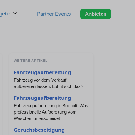
geber
Partner Events
Anbieten
WEITERE ARTIKEL
Fahrzeugaufbereitung
Fahrzeug vor dem Verkauf
aufbereiten lassen: Lohnt sich das?
Fahrzeugaufbereitung
Fahrzeugaufbereitung in Bocholt: Was
professionelle Aufbereitung vom
Waschen unterscheidet
Geruchsbeseitigung