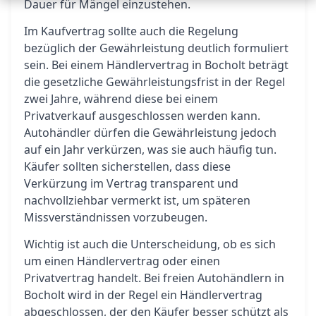
Dauer für Mängel einzustehen.
Im Kaufvertrag sollte auch die Regelung
bezüglich der Gewährleistung deutlich formuliert
sein. Bei einem Händlervertrag in Bocholt beträgt
die gesetzliche Gewährleistungsfrist in der Regel
zwei Jahre, während diese bei einem
Privatverkauf ausgeschlossen werden kann.
Autohändler dürfen die Gewährleistung jedoch
auf ein Jahr verkürzen, was sie auch häufig tun.
Käufer sollten sicherstellen, dass diese
Verkürzung im Vertrag transparent und
nachvollziehbar vermerkt ist, um späteren
Missverständnissen vorzubeugen.
Wichtig ist auch die Unterscheidung, ob es sich
um einen Händlervertrag oder einen
Privatvertrag handelt. Bei freien Autohändlern in
Bocholt wird in der Regel ein Händlervertrag
abgeschlossen, der den Käufer besser schützt als