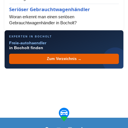
Seriöser Gebrauchtwagenhändler
Woran erkennt man einen seriösen
Gebrauchtwagenhändler in Bocholt?
EXPERTEN IN BOCHOLT
Freie-autohaendler
in Bocholt finden
Zum Verzeichnis →