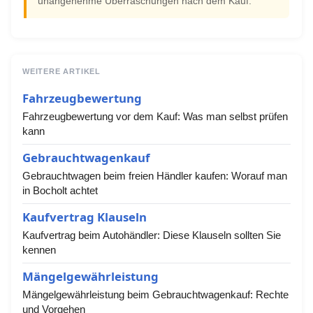
unangenehme Überraschungen nach dem Kauf.
WEITERE ARTIKEL
Fahrzeugbewertung
Fahrzeugbewertung vor dem Kauf: Was man selbst prüfen
kann
Gebrauchtwagenkauf
Gebrauchtwagen beim freien Händler kaufen: Worauf man
in Bocholt achtet
Kaufvertrag Klauseln
Kaufvertrag beim Autohändler: Diese Klauseln sollten Sie
kennen
Mängelgewährleistung
Mängelgewährleistung beim Gebrauchtwagenkauf: Rechte
und Vorgehen