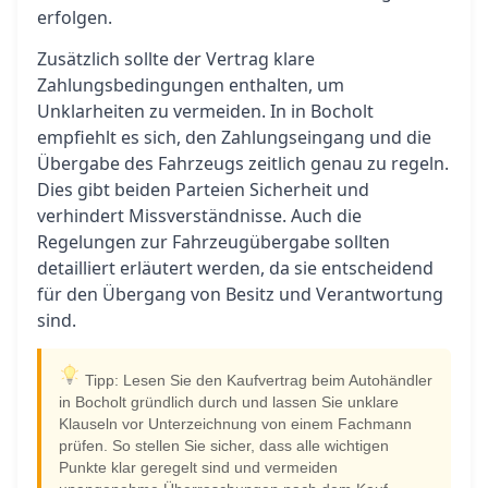
erfolgen.
Zusätzlich sollte der Vertrag klare
Zahlungsbedingungen enthalten, um
Unklarheiten zu vermeiden. In in Bocholt
empfiehlt es sich, den Zahlungseingang und die
Übergabe des Fahrzeugs zeitlich genau zu regeln.
Dies gibt beiden Parteien Sicherheit und
verhindert Missverständnisse. Auch die
Regelungen zur Fahrzeugübergabe sollten
detailliert erläutert werden, da sie entscheidend
für den Übergang von Besitz und Verantwortung
sind.
Tipp: Lesen Sie den Kaufvertrag beim Autohändler
in Bocholt gründlich durch und lassen Sie unklare
Klauseln vor Unterzeichnung von einem Fachmann
prüfen. So stellen Sie sicher, dass alle wichtigen
Punkte klar geregelt sind und vermeiden