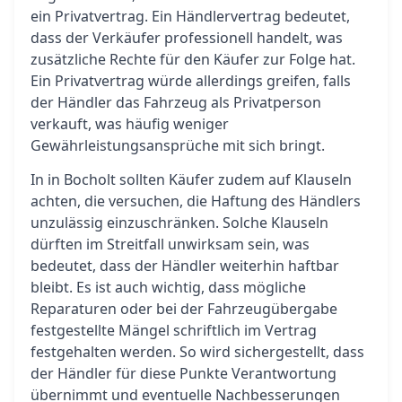
ein Privatvertrag. Ein Händlervertrag bedeutet,
dass der Verkäufer professionell handelt, was
zusätzliche Rechte für den Käufer zur Folge hat.
Ein Privatvertrag würde allerdings greifen, falls
der Händler das Fahrzeug als Privatperson
verkauft, was häufig weniger
Gewährleistungsansprüche mit sich bringt.
In in Bocholt sollten Käufer zudem auf Klauseln
achten, die versuchen, die Haftung des Händlers
unzulässig einzuschränken. Solche Klauseln
dürften im Streitfall unwirksam sein, was
bedeutet, dass der Händler weiterhin haftbar
bleibt. Es ist auch wichtig, dass mögliche
Reparaturen oder bei der Fahrzeugübergabe
festgestellte Mängel schriftlich im Vertrag
festgehalten werden. So wird sichergestellt, dass
der Händler für diese Punkte Verantwortung
übernimmt und eventuelle Nachbesserungen