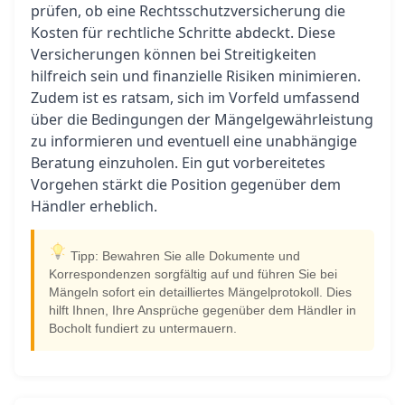
prüfen, ob eine Rechtsschutzversicherung die
Kosten für rechtliche Schritte abdeckt. Diese
Versicherungen können bei Streitigkeiten
hilfreich sein und finanzielle Risiken minimieren.
Zudem ist es ratsam, sich im Vorfeld umfassend
über die Bedingungen der Mängelgewährleistung
zu informieren und eventuell eine unabhängige
Beratung einzuholen. Ein gut vorbereitetes
Vorgehen stärkt die Position gegenüber dem
Händler erheblich.
Tipp: Bewahren Sie alle Dokumente und
Korrespondenzen sorgfältig auf und führen Sie bei
Mängeln sofort ein detailliertes Mängelprotokoll. Dies
hilft Ihnen, Ihre Ansprüche gegenüber dem Händler in
Bocholt fundiert zu untermauern.