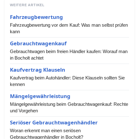
WEITERE ARTIKEL
Fahrzeugbewertung
Fahrzeugbewertung vor dem Kauf: Was man selbst prüfen
kann
Gebrauchtwagenkauf
Gebrauchtwagen beim freien Händler kaufen: Worauf man
in Bocholt achtet
Kaufvertrag Klauseln
Kaufvertrag beim Autohändler: Diese Klauseln sollten Sie
kennen
Mängelgewährleistung
Mängelgewährleistung beim Gebrauchtwagenkauf: Rechte
und Vorgehen
Seriöser Gebrauchtwagenhändler
Woran erkennt man einen seriösen
Gebrauchtwagenhändler in Bocholt?