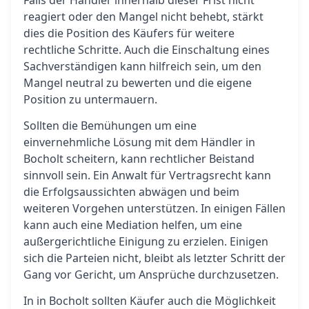
Falls der Händler innerhalb dieser Frist nicht
reagiert oder den Mangel nicht behebt, stärkt
dies die Position des Käufers für weitere
rechtliche Schritte. Auch die Einschaltung eines
Sachverständigen kann hilfreich sein, um den
Mangel neutral zu bewerten und die eigene
Position zu untermauern.
Sollten die Bemühungen um eine
einvernehmliche Lösung mit dem Händler in
Bocholt scheitern, kann rechtlicher Beistand
sinnvoll sein. Ein Anwalt für Vertragsrecht kann
die Erfolgsaussichten abwägen und beim
weiteren Vorgehen unterstützen. In einigen Fällen
kann auch eine Mediation helfen, um eine
außergerichtliche Einigung zu erzielen. Einigen
sich die Parteien nicht, bleibt als letzter Schritt der
Gang vor Gericht, um Ansprüche durchzusetzen.
In in Bocholt sollten Käufer auch die Möglichkeit