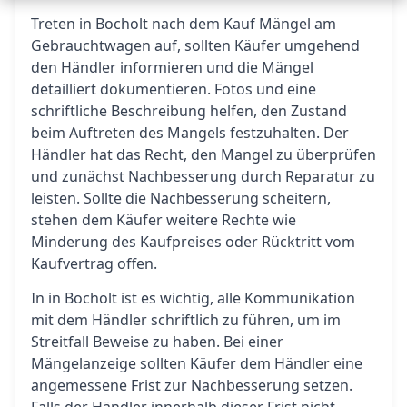
Treten in Bocholt nach dem Kauf Mängel am
Gebrauchtwagen auf, sollten Käufer umgehend
den Händler informieren und die Mängel
detailliert dokumentieren. Fotos und eine
schriftliche Beschreibung helfen, den Zustand
beim Auftreten des Mangels festzuhalten. Der
Händler hat das Recht, den Mangel zu überprüfen
und zunächst Nachbesserung durch Reparatur zu
leisten. Sollte die Nachbesserung scheitern,
stehen dem Käufer weitere Rechte wie
Minderung des Kaufpreises oder Rücktritt vom
Kaufvertrag offen.
In in Bocholt ist es wichtig, alle Kommunikation
mit dem Händler schriftlich zu führen, um im
Streitfall Beweise zu haben. Bei einer
Mängelanzeige sollten Käufer dem Händler eine
angemessene Frist zur Nachbesserung setzen.