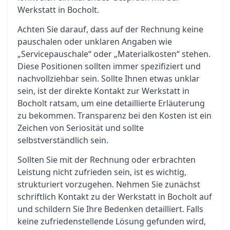
Werkstatt in Bocholt.
Achten Sie darauf, dass auf der Rechnung keine
pauschalen oder unklaren Angaben wie
„Servicepauschale“ oder „Materialkosten“ stehen.
Diese Positionen sollten immer spezifiziert und
nachvollziehbar sein. Sollte Ihnen etwas unklar
sein, ist der direkte Kontakt zur Werkstatt in
Bocholt ratsam, um eine detaillierte Erläuterung
zu bekommen. Transparenz bei den Kosten ist ein
Zeichen von Seriosität und sollte
selbstverständlich sein.
Sollten Sie mit der Rechnung oder erbrachten
Leistung nicht zufrieden sein, ist es wichtig,
strukturiert vorzugehen. Nehmen Sie zunächst
schriftlich Kontakt zu der Werkstatt in Bocholt auf
und schildern Sie Ihre Bedenken detailliert. Falls
keine zufriedenstellende Lösung gefunden wird,