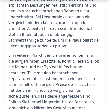
erbrachten Leistungen realistisch erscheint und
den im Voraus besprochenen Rahmen nicht
überschreitet. Bei Unstimmigkeiten kann ein
Vergleich mit dem Kostenvoranschlag oder
ähnlichen Arbeiten hilfreich sein. In in Bocholt
stehen Ihnen oft auch unabhängige
Sachverständige zur Seite, um die Plausibilität der
Rechnungspositionen zu prüfen.
Ein weiterer Punkt, den Sie prüfen sollten, sind
die aufgeführten Ersatzteile. Kontrollieren Sie, ob
die Menge und der Typ der in Rechnung
gestellten Teile mit den besprochenen
Reparaturen übereinstimmen. In einigen Fällen
kann es hilfreich sein, die Preise der Ersatzteile
mit denen im Handel zu vergleichen, um
sicherzustellen, dass diese angemessen sind.
Sollten Sie hierbei Ungereimtheiten feststellen,
lohnt sich ein klärendes Gespräch mit der