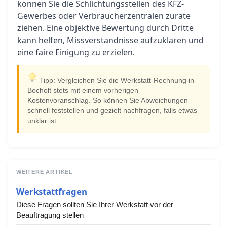
können Sie die Schlichtungsstellen des KFZ-
Gewerbes oder Verbraucherzentralen zurate
ziehen. Eine objektive Bewertung durch Dritte
kann helfen, Missverständnisse aufzuklären und
eine faire Einigung zu erzielen.
Tipp: Vergleichen Sie die Werkstatt-Rechnung in
Bocholt stets mit einem vorherigen
Kostenvoranschlag. So können Sie Abweichungen
schnell feststellen und gezielt nachfragen, falls etwas
unklar ist.
WEITERE ARTIKEL
Werkstattfragen
Diese Fragen sollten Sie Ihrer Werkstatt vor der
Beauftragung stellen