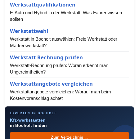
Werkstattqualifikationen
E-Auto und Hybrid in der Werkstatt: Was Fahrer wissen
sollten
Werkstattwahl
Werkstatt in Bocholt auswählen: Freie Werkstatt oder
Markenwerkstatt?
Werkstatt-Rechnung prüfen
Werkstatt-Rechnung prüfen: Woran erkennt man
Ungereimtheiten?
Werkstattangebote vergleichen
Werkstattangebote vergleichen: Worauf man beim
Kostenvoranschlag achtet
EXPERTEN IN BOCHOLT
Kfz-werkstaetten
in Bocholt finden
Zum Verzeichnis →