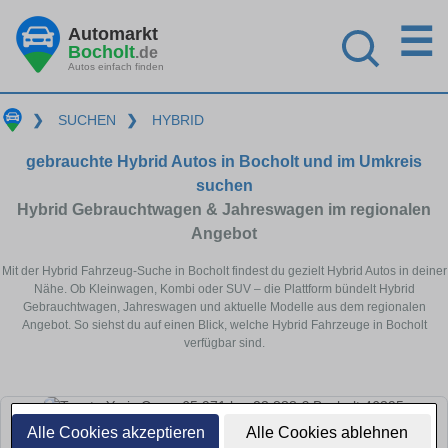
☰
Automarkt
Bocholt
.de
Autos einfach finden
❯
SUCHEN
❯
HYBRID
gebrauchte Hybrid Autos in Bocholt und im Umkreis
suchen
Hybrid Gebrauchtwagen & Jahreswagen im regionalen
Angebot
Mit der Hybrid Fahrzeug-Suche in Bocholt findest du gezielt Hybrid Autos in deiner
Nähe. Ob Kleinwagen, Kombi oder SUV – die Plattform bündelt Hybrid
Gebrauchtwagen, Jahreswagen und aktuelle Modelle aus dem regionalen
Angebot. So siehst du auf einen Blick, welche Hybrid Fahrzeuge in Bocholt
verfügbar sind.
Alle Cookies akzeptieren
Alle Cookies ablehnen