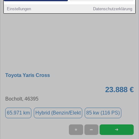
Einstellungen
Datenschutzerklärung
Toyota Yaris Cross
23.888 €
Bocholt, 46395
65.971 km
Hybrid (Benzin/Elekt
85 kw (116 PS)
➜
★
➦