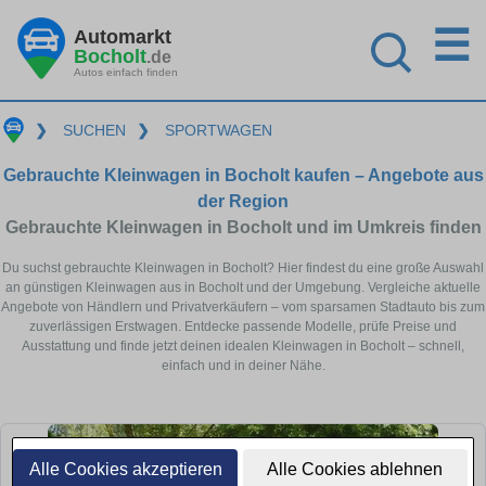
☰
Automarkt
Bocholt
.de
Autos einfach finden
❯
SUCHEN
❯
SPORTWAGEN
Gebrauchte Kleinwagen in Bocholt kaufen – Angebote aus
der Region
Gebrauchte Kleinwagen in Bocholt und im Umkreis finden
Du suchst gebrauchte Kleinwagen in Bocholt? Hier findest du eine große Auswahl
an günstigen Kleinwagen aus in Bocholt und der Umgebung. Vergleiche aktuelle
Angebote von Händlern und Privatverkäufern – vom sparsamen Stadtauto bis zum
zuverlässigen Erstwagen. Entdecke passende Modelle, prüfe Preise und
Ausstattung und finde jetzt deinen idealen Kleinwagen in Bocholt – schnell,
einfach und in deiner Nähe.
Alle Cookies akzeptieren
Alle Cookies ablehnen